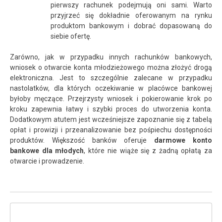
pierwszy rachunek podejmują oni sami. Warto
przyjrzeć się dokładnie oferowanym na rynku
produktom bankowym i dobrać dopasowaną do
siebie ofertę.
Zarówno, jak w przypadku innych rachunków bankowych,
wniosek o otwarcie konta młodzieżowego można złożyć drogą
elektroniczna. Jest to szczególnie zalecane w przypadku
nastolatków, dla których oczekiwanie w placówce bankowej
byłoby męczące. Przejrzysty wniosek i pokierowanie krok po
kroku zapewnia łatwy i szybki proces do utworzenia konta.
Dodatkowym atutem jest wcześniejsze zapoznanie się z tabelą
opłat i prowizji i przeanalizowanie bez pośpiechu dostępności
produktów. Większość banków oferuje
darmowe konto
bankowe dla młodych
, które nie wiąże się z żadną opłatą za
otwarcie i prowadzenie.