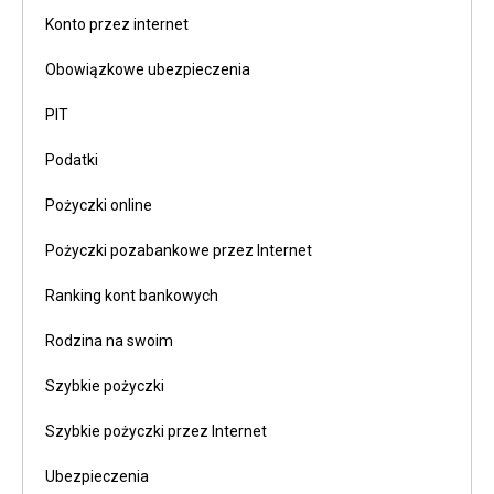
Konto przez internet
Obowiązkowe ubezpieczenia
PIT
Podatki
Pożyczki online
Pożyczki pozabankowe przez Internet
Ranking kont bankowych
Rodzina na swoim
Szybkie pożyczki
Szybkie pożyczki przez Internet
Ubezpieczenia