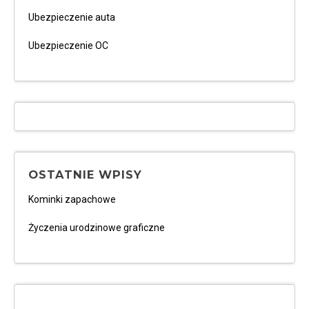
Ubezpieczenie auta
Ubezpieczenie OC
OSTATNIE WPISY
Kominki zapachowe
Życzenia urodzinowe graficzne