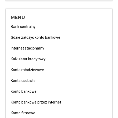
MENU
Bank centralny
Gdzie założyć konto bankowe
Internet stacjonarny
Kalkulator kredytowy
Konta młodzieżowe
Konta osobiste
Konto bankowe
Konto bankowe przez internet
Konto firmowe