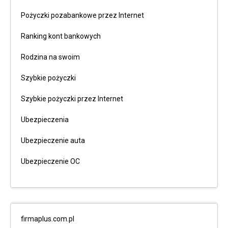
Pożyczki pozabankowe przez Internet
Ranking kont bankowych
Rodzina na swoim
Szybkie pożyczki
Szybkie pożyczki przez Internet
Ubezpieczenia
Ubezpieczenie auta
Ubezpieczenie OC
firmaplus.com.pl