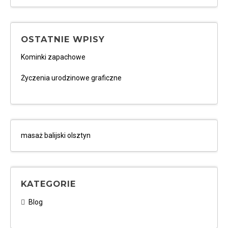
OSTATNIE WPISY
Kominki zapachowe
Życzenia urodzinowe graficzne
masaż balijski olsztyn
KATEGORIE
Blog