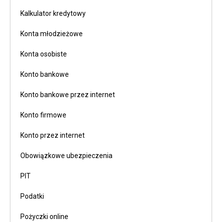
Kalkulator kredytowy
Konta młodzieżowe
Konta osobiste
Konto bankowe
Konto bankowe przez internet
Konto firmowe
Konto przez internet
Obowiązkowe ubezpieczenia
PIT
Podatki
Pożyczki online