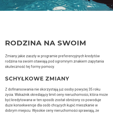
RODZINA NA SWOIM
Zmiany jakie zaszły w programie preferencyjnych kredytów
rodzina na swoim stawiają pod ogromnym znakiem zapytania
skuteczność tej formy pomocy.
SCHYŁKOWE ZMIANY
Z dofinansowania nie skorzystają już osoby powyżej 35 roku
życia. Wskaźnik określający limit ceny nieruchomości, która może
być kredytowana w ten sposób został obniżony co powoduje
duże konsekwencje dla osób chcących kupić mieszkanie w
dobrym miejscu. Wysokie ceny nieruchomości sprawiają, że